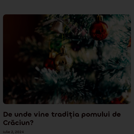
De unde vine tradiția pomului de
Crăciun?
iulie 2, 2024