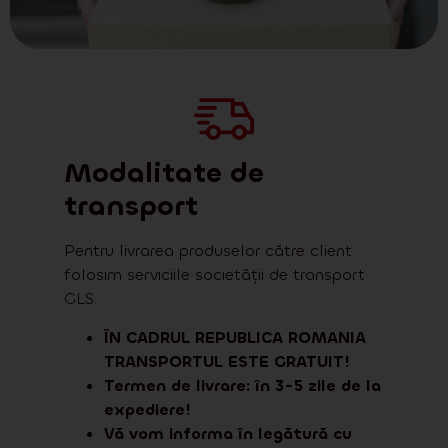
Modalitate de
transport
Pentru livrarea produselor către client
folosim serviciile societății de transport
GLS.
ÎN CADRUL REPUBLICA ROMANIA
TRANSPORTUL ESTE GRATUIT!
Termen de livrare: în 3-5 zile de la
expediere!
Vă vom informa în legătură cu