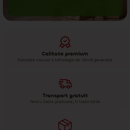
Calitate premium
Fabricate manual și tehnologie de ultimă generație
Transport gratuit
Pentru toate produsele, în toate țările