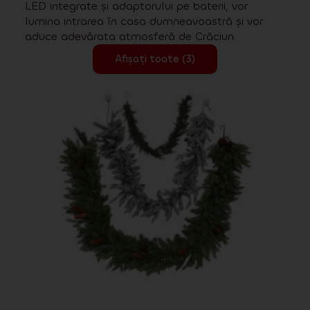
LED integrate și adaptorului pe baterii, vor
lumina intrarea în casa dumneavoastră și vor
aduce adevărata atmosferă de Crăciun.
Afișați toate (3)