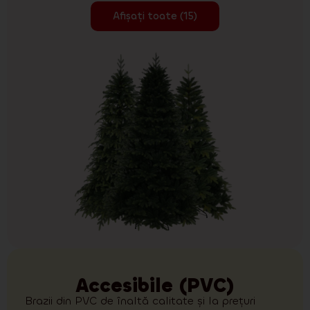
Afișați toate (15)
Accesibile (PVC)
Brazii din PVC de înaltă calitate și la prețuri