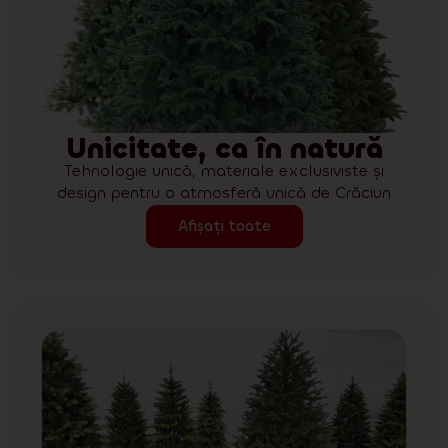
Unicitate, ca în natură
Tehnologie unică, materiale exclusiviste și
design pentru o atmosferă unică de Crăciun
Afișați toate