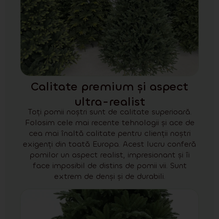
Calitate premium și aspect
ultra-realist
Toți pomii noștri sunt de calitate superioară.
Folosim cele mai recente tehnologii și ace de
cea mai înaltă calitate pentru clienții noștri
exigenți din toată Europa. Acest lucru conferă
pomilor un aspect realist, impresionant și îi
face imposibil de distins de pomii vii. Sunt
extrem de denși și de durabili.