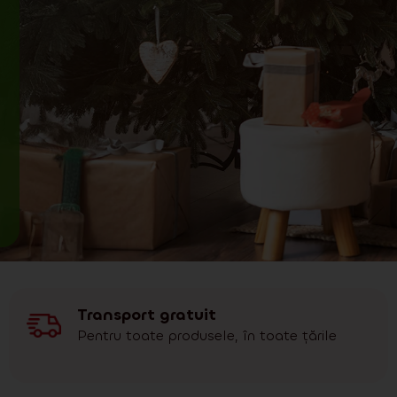
Transport gratuit
Pentru toate produsele, în toate țările