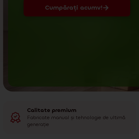
Cumpărați acumv!
Calitate premium
Fabricate manual și tehnologie de ultimă
generație