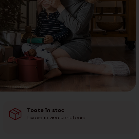
Toate în stoc
Livrare în ziua următoare