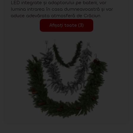
LED integrate și adaptorului pe baterii, vor
lumina intrarea în casa dumneavoastră și vor
aduce adevărata atmosferă de Crăciun.
Afișați toate (3)