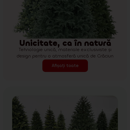
Unicitate, ca în natură
Tehnologie unică, materiale exclusiviste și
design pentru o atmosferă unică de Crăciun
Afișați toate