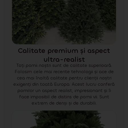
Calitate premium și aspect
ultra-realist
Toți pomii noștri sunt de calitate superioară.
Folosim cele mai recente tehnologii și ace de
cea mai înaltă calitate pentru clienții noștri
exigenți din toată Europa. Acest lucru conferă
pomilor un aspect realist, impresionant și îi
face imposibil de distins de pomii vii. Sunt
extrem de denși și de durabili.