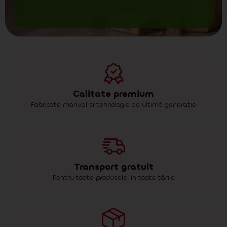
Calitate premium
Fabricate manual și tehnologie de ultimă generație
Transport gratuit
Pentru toate produsele, în toate țările