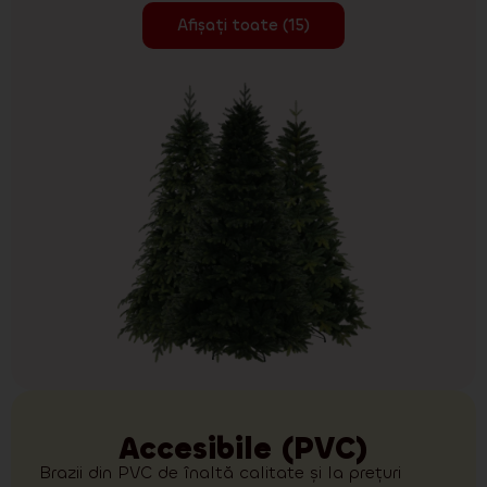
Afișați toate (15)
Accesibile (PVC)
Brazii din PVC de înaltă calitate și la prețuri