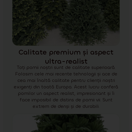
Calitate premium și aspect
ultra-realist
Toți pomii noștri sunt de calitate superioară.
Folosim cele mai recente tehnologii și ace de
cea mai înaltă calitate pentru clienții noștri
exigenți din toată Europa. Acest lucru conferă
pomilor un aspect realist, impresionant și îi
face imposibil de distins de pomii vii. Sunt
extrem de denși și de durabili.