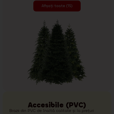
Afișați toate (15)
Accesibile (PVC)
Brazii din PVC de înaltă calitate și la prețuri