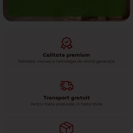
Calitate premium
Fabricate manual și tehnologie de ultimă generație
Transport gratuit
Pentru toate produsele, în toate țările