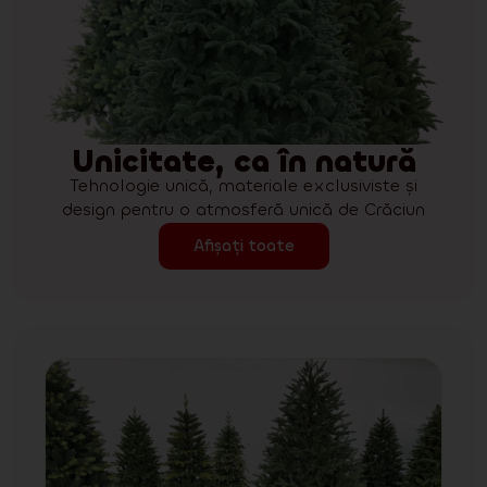
Unicitate, ca în natură
Tehnologie unică, materiale exclusiviste și
design pentru o atmosferă unică de Crăciun
Afișați toate