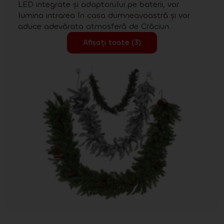
LED integrate și adaptorului pe baterii, vor
lumina intrarea în casa dumneavoastră și vor
aduce adevărata atmosferă de Crăciun.
Afișați toate (3)