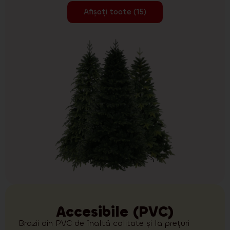
Afișați toate (15)
Accesibile (PVC)
Brazii din PVC de înaltă calitate și la prețuri