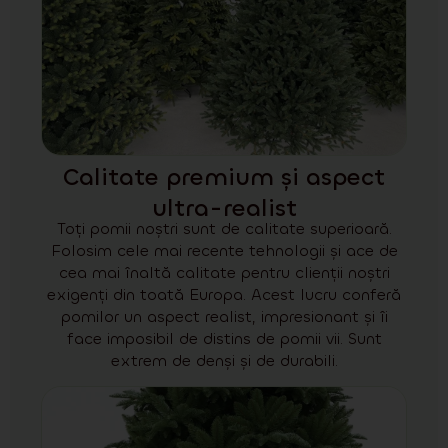
Calitate premium și aspect
ultra-realist
Toți pomii noștri sunt de calitate superioară.
Folosim cele mai recente tehnologii și ace de
cea mai înaltă calitate pentru clienții noștri
exigenți din toată Europa. Acest lucru conferă
pomilor un aspect realist, impresionant și îi
face imposibil de distins de pomii vii. Sunt
extrem de denși și de durabili.