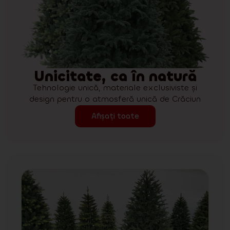
Unicitate, ca în natură
Tehnologie unică, materiale exclusiviste și
design pentru o atmosferă unică de Crăciun
Afișați toate