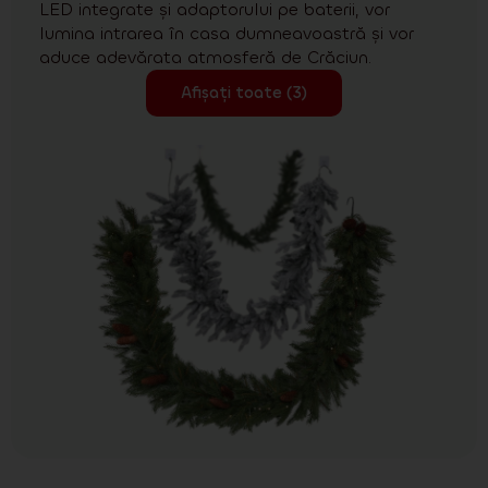
LED integrate și adaptorului pe baterii, vor
lumina intrarea în casa dumneavoastră și vor
aduce adevărata atmosferă de Crăciun.
Afișați toate (3)