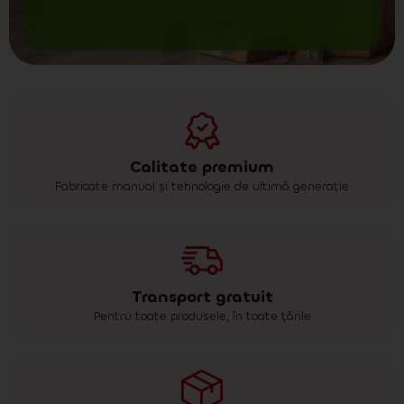
Calitate premium
Fabricate manual și tehnologie de ultimă generație
Transport gratuit
Pentru toate produsele, în toate țările