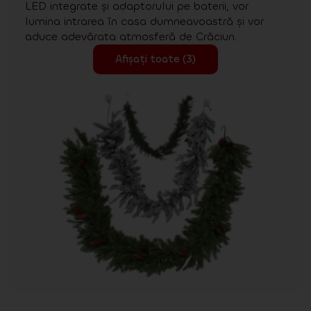
LED integrate și adaptorului pe baterii, vor
lumina intrarea în casa dumneavoastră și vor
aduce adevărata atmosferă de Crăciun.
Afișați toate (3)