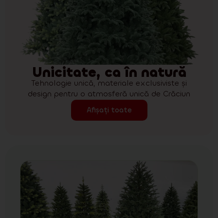
Unicitate, ca în natură
Tehnologie unică, materiale exclusiviste și
design pentru o atmosferă unică de Crăciun
Afișați toate