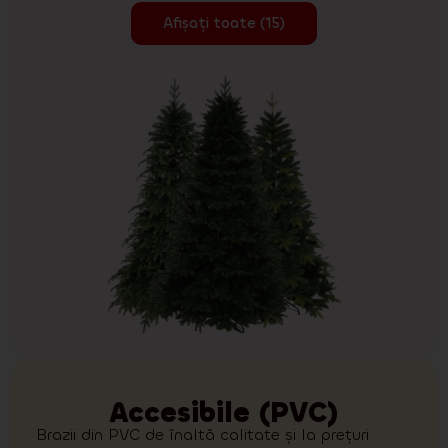
Afișați toate (15)
Accesibile (PVC)
Brazii din PVC de înaltă calitate și la prețuri