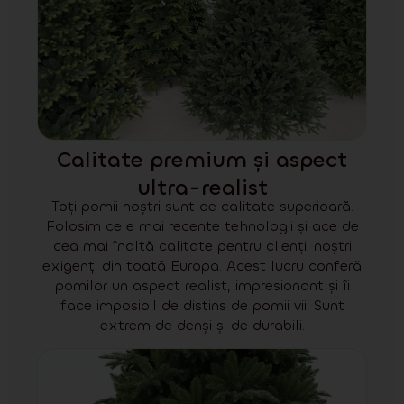
Calitate premium și aspect
ultra-realist
Toți pomii noștri sunt de calitate superioară.
Folosim cele mai recente tehnologii și ace de
cea mai înaltă calitate pentru clienții noștri
exigenți din toată Europa. Acest lucru conferă
pomilor un aspect realist, impresionant și îi
face imposibil de distins de pomii vii. Sunt
extrem de denși și de durabili.