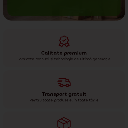
Calitate premium
Fabricate manual și tehnologie de ultimă generație
Transport gratuit
Pentru toate produsele, în toate țările