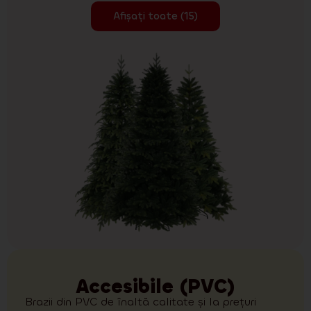
Afișați toate (15)
Accesibile (PVC)
Brazii din PVC de înaltă calitate și la prețuri