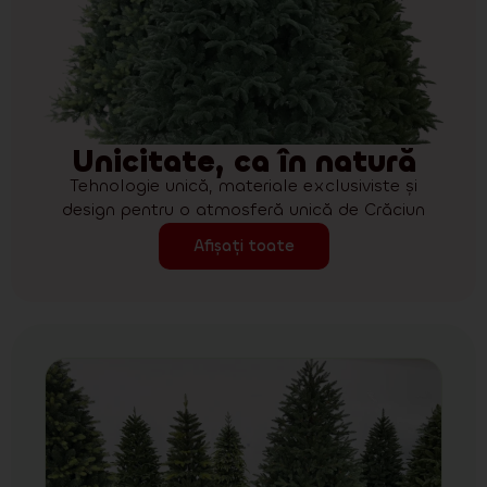
Unicitate, ca în natură
Tehnologie unică, materiale exclusiviste și
design pentru o atmosferă unică de Crăciun
Afișați toate