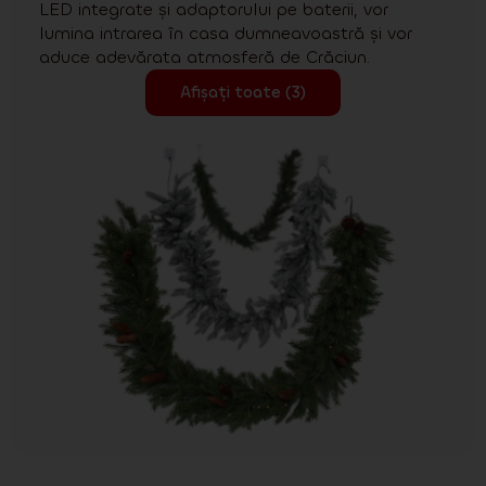
LED integrate și adaptorului pe baterii, vor
lumina intrarea în casa dumneavoastră și vor
aduce adevărata atmosferă de Crăciun.
Afișați toate (3)