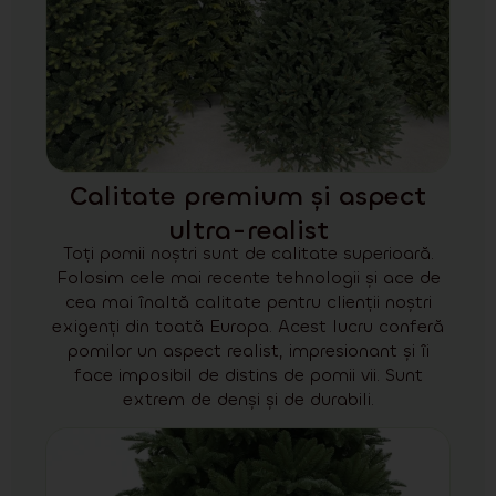
Calitate premium și aspect
ultra-realist
Toți pomii noștri sunt de calitate superioară.
Folosim cele mai recente tehnologii și ace de
cea mai înaltă calitate pentru clienții noștri
exigenți din toată Europa. Acest lucru conferă
pomilor un aspect realist, impresionant și îi
face imposibil de distins de pomii vii. Sunt
extrem de denși și de durabili.