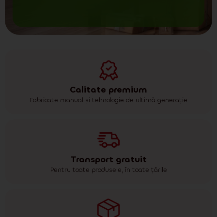
Calitate premium
Fabricate manual și tehnologie de ultimă generație
Transport gratuit
Pentru toate produsele, în toate țările